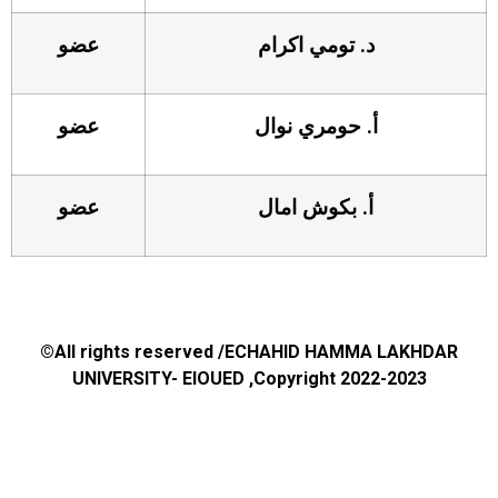
د. تومي اكرام
عضو
أ. حومري نوال
عضو
أ. بكوش امال
عضو
©All rights reserved /ECHAHID HAMMA LAKHDAR
UNIVERSITY- ElOUED ,Copyright 2022-2023