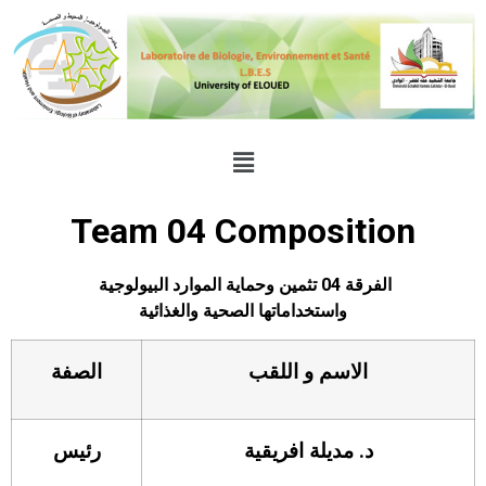
Team 04 Composition
الفرقة 04 تثمين وحماية
الموارد البيولوجية
واستخداماتها الصحية والغذائية
الاسم و اللقب
الصفة
د. مديلة افريقية
رئيس